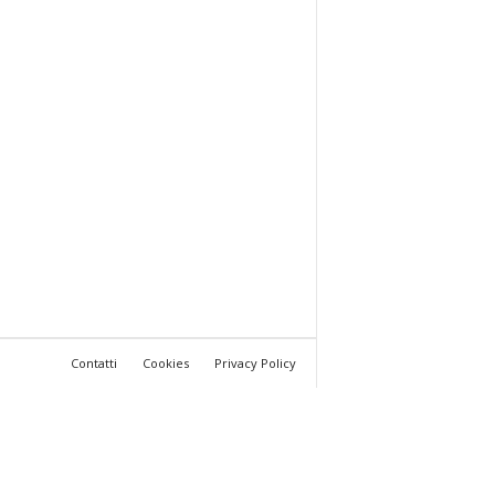
Contatti
Cookies
Privacy Policy