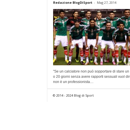
Redazione BlogDiSport
-
Mag 27, 2014
"Se un calciatore non può sopportare di stare u
o 20 giorni senza avere rapporti sessuali vuol di
non è un professionista....
© 2014 - 2024 Blog di Sport