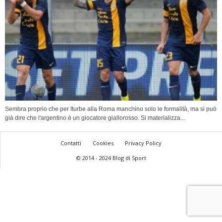
Sembra proprio che per Iturbe alla Roma manchino solo le formalità, ma si può
già dire che l'argentino è un giocatore giallorosso. Si materializza...
Contatti
Cookies
Privacy Policy
© 2014 - 2024 Blog di Sport