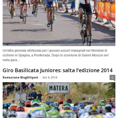
Un'altra giornata sfortunata per i giovani azzurri impegnati nei Mondiali di
ciclismo in Spagna, a Ponferrada. Dopo lo scivolone di Gianni Moscon ieri
nella gara...
Giro Basilicata Juniores: salta l’edizione 2014
Redazione BlogDiSport
-
Set 4, 2014
0