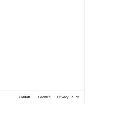
Contatti
Cookies
Privacy Policy