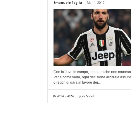
Emanuele Foglia
-
Mar 1, 2017
Con la Juve in campo, le polemiche non mancan
Vada come vada, ogni decisione arbitrale assunt
direttori di gara in favore dei...
© 2014 - 2024 Blog di Sport