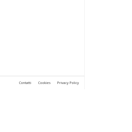
Contatti
Cookies
Privacy Policy