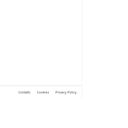
Contatti
Cookies
Privacy Policy