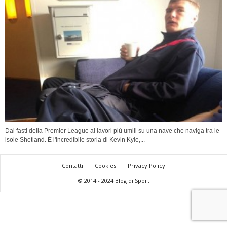
Dai fasti della Premier League ai lavori più umili su una nave che naviga tra le
isole Shetland. È l'incredibile storia di Kevin Kyle,...
Contatti
Cookies
Privacy Policy
© 2014 - 2024 Blog di Sport