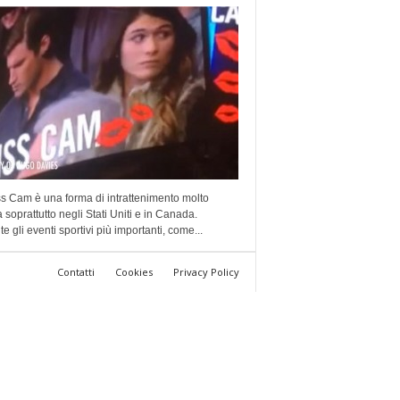
s Cam è una forma di intrattenimento molto
a soprattutto negli Stati Uniti e in Canada.
e gli eventi sportivi più importanti, come...
Contatti
Cookies
Privacy Policy