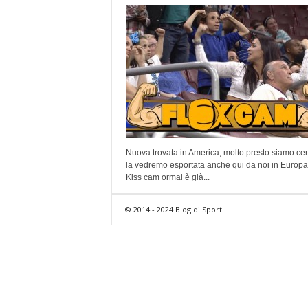
Nuova trovata in America, molto presto siamo cer
la vedremo esportata anche qui da noi in Europa
Kiss cam ormai è già...
© 2014 - 2024 Blog di Sport