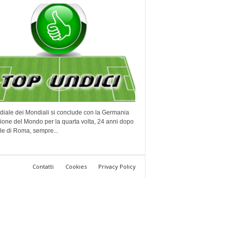
diale dei Mondiali si conclude con la Germania
one del Mondo per la quarta volta, 24 anni dopo
ale di Roma, sempre...
Contatti
Cookies
Privacy Policy