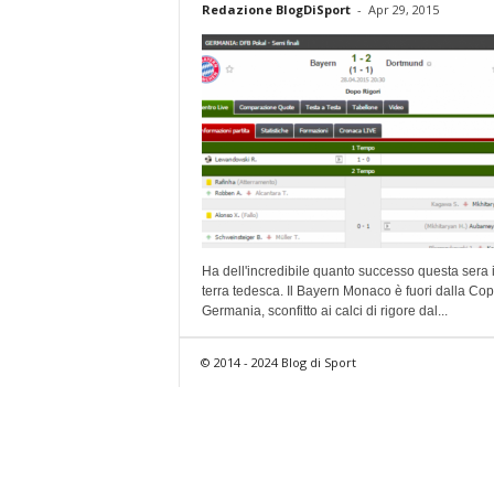
Redazione BlogDiSport
-
Apr 29, 2015
Ha dell'incredibile quanto successo questa sera 
terra tedesca. Il Bayern Monaco è fuori dalla Cop
Germania, sconfitto ai calci di rigore dal...
© 2014 - 2024 Blog di Sport