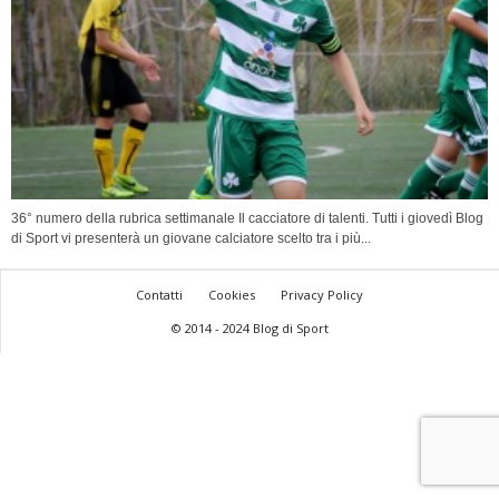
36° numero della rubrica settimanale Il cacciatore di talenti. Tutti i giovedì Blog
di Sport vi presenterà un giovane calciatore scelto tra i più...
Contatti
Cookies
Privacy Policy
© 2014 - 2024 Blog di Sport