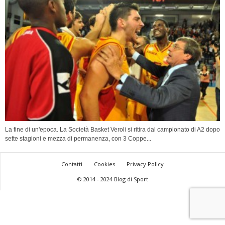
La fine di un'epoca. La Società Basket Veroli si ritira dal campionato di A2 dopo
sette stagioni e mezza di permanenza, con 3 Coppe...
Contatti
Cookies
Privacy Policy
© 2014 - 2024 Blog di Sport