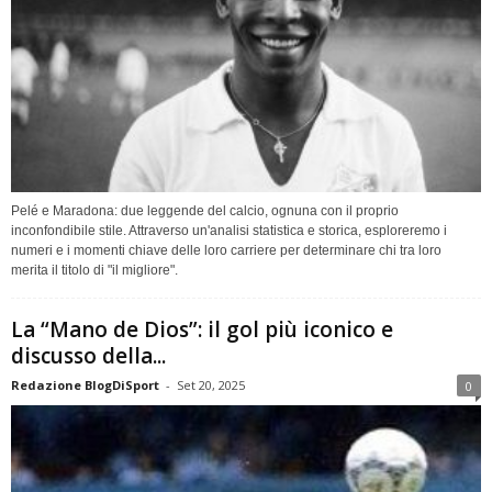
Pelé e Maradona: due leggende del calcio, ognuna con il proprio
inconfondibile stile. Attraverso un'analisi statistica e storica, esploreremo i
numeri e i momenti chiave delle loro carriere per determinare chi tra loro
merita il titolo di "il migliore".
La “Mano de Dios”: il gol più iconico e
discusso della...
Redazione BlogDiSport
-
Set 20, 2025
0