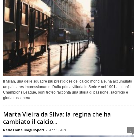
Il Milan, una delle squadre più prestigiose del calcio mondiale, ha accumulato
un palmarès impressionante. Dalla prima vittoria in Serie A nel 1901 ai trionfi in
Champions League, ogni trofeo racconta una storia di passione, sacrificio e
gloria rossonera.
Marta Vieira da Silva: la regina che ha
cambiato il calcio...
Redazione BlogDiSport
-
Apr 1, 2026
0