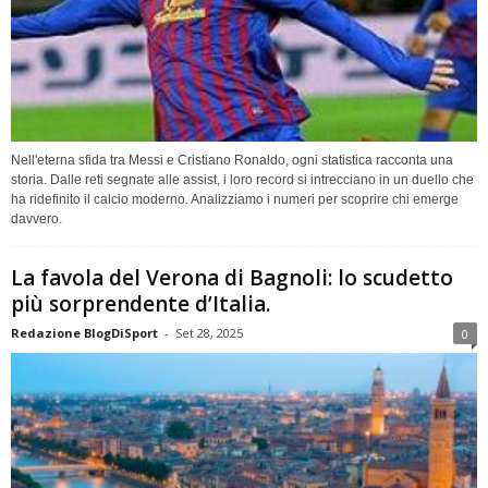
Nell'eterna sfida tra Messi e Cristiano Ronaldo, ogni statistica racconta una
storia. Dalle reti segnate alle assist, i loro record si intrecciano in un duello che
ha ridefinito il calcio moderno. Analizziamo i numeri per scoprire chi emerge
davvero.
La favola del Verona di Bagnoli: lo scudetto
più sorprendente d’Italia.
Redazione BlogDiSport
-
Set 28, 2025
0