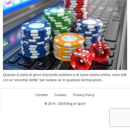
Quando si parla di gioco d'azzardo pubblico e di nuovi casino online, sono tutti
con le “orecchie diritte” per vedere se in qualsiasi dichiarazioni...
Contatti
Cookies
Privacy Policy
© 2014 - 2024 Blog di Sport