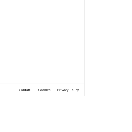
Contatti
Cookies
Privacy Policy