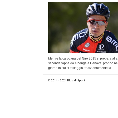
Mentre la carovana del Giro 2015 si prepara alla
seconda tappa da Albenga a Genova, proprio ne
giorno in cui si festeggia tradizionalmente la...
© 2014 - 2024 Blog di Sport