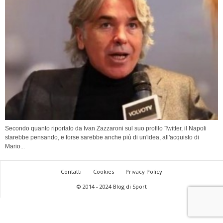
Secondo quanto riportato da Ivan Zazzaroni sul suo profilo Twitter, il Napoli
starebbe pensando, e forse sarebbe anche più di un'idea, all'acquisto di
Mario...
Contatti
Cookies
Privacy Policy
© 2014 - 2024 Blog di Sport