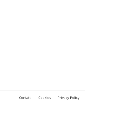
Contatti
Cookies
Privacy Policy