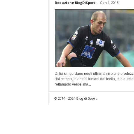
Redazione BlogDiSport
-
Gen 1, 2015
Di lui si ricordano negli ultimi anni più le prodezz
dal campo, in ambiti lontani dal lecito, che quelle
rettangolo verde, ma...
© 2014 - 2024 Blog di Sport