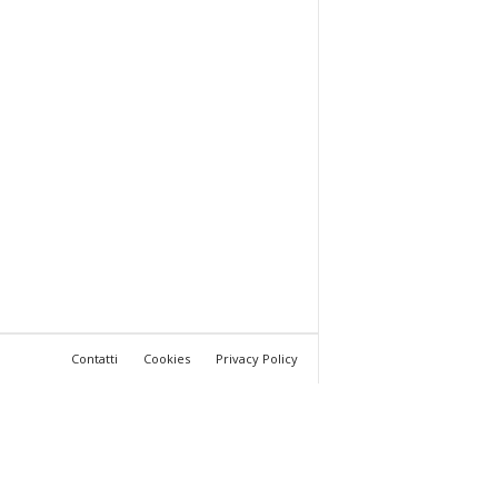
Contatti
Cookies
Privacy Policy