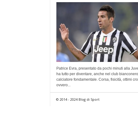
Patrice Evra, presentato da pochi minuti alla Juv
ha tutto per diventare, anche nel club bianconero
calciatore fondamentale. Corsa, fisicità, ottimi cro
ovvero...
© 2014 - 2024 Blog di Sport