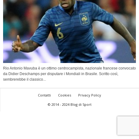
Rio Antonio Mavuba è un ottimo centrocampista, nazionale francese convocato
da Didier Deschamps per disputare i Mondiali in Brasile. Scritto così,
sembrerebbe il classico...
Contatti
Cookies
Privacy Policy
© 2014 - 2024 Blog di Sport