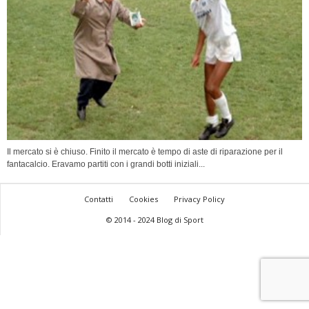
Il mercato si è chiuso. Finito il mercato è tempo di aste di riparazione per il
fantacalcio. Eravamo partiti con i grandi botti iniziali...
Contatti
Cookies
Privacy Policy
© 2014 - 2024 Blog di Sport