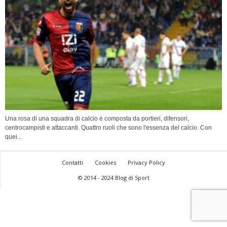
Una rosa di una squadra di calcio è composta da portieri, difensori,
centrocampisti e attaccanti. Quattro ruoli che sono l'essenza del calcio. Con
quei...
Contatti
Cookies
Privacy Policy
© 2014 - 2024 Blog di Sport