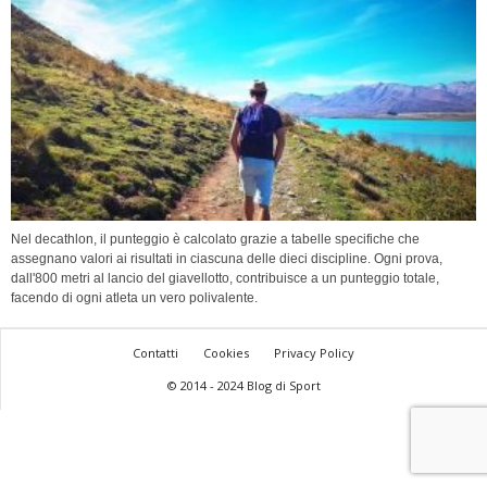
Nel decathlon, il punteggio è calcolato grazie a tabelle specifiche che
assegnano valori ai risultati in ciascuna delle dieci discipline. Ogni prova,
dall'800 metri al lancio del giavellotto, contribuisce a un punteggio totale,
facendo di ogni atleta un vero polivalente.
Contatti
Cookies
Privacy Policy
© 2014 - 2024 Blog di Sport