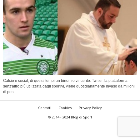
Calcio e social, di questi tempi un binomio vincente. Twitter, la piattaforma
senz'altro più utilizzata dagli sportivi, viene quotidianamente invaso da milioni
di post...
Contatti
Cookies
Privacy Policy
© 2014 - 2024 Blog di Sport