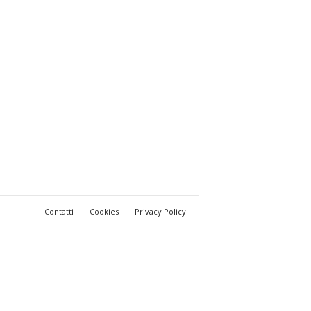
Contatti
Cookies
Privacy Policy