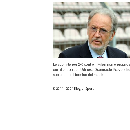
La sconfitta per 2-0 contro il Milan non è proprio
giù al patron dell’Udinese Giampaolo Pozzo, ch
subito dopo il termine del match...
© 2014 - 2024 Blog di Sport