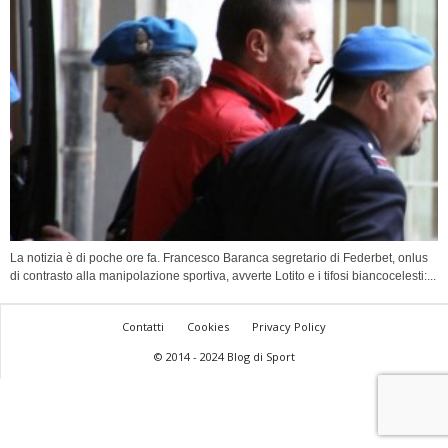
La notizia è di poche ore fa. Francesco Baranca segretario di Federbet, onlus
di contrasto alla manipolazione sportiva, avverte Lotito e i tifosi biancocelesti:...
Contatti
Cookies
Privacy Policy
© 2014 - 2024 Blog di Sport