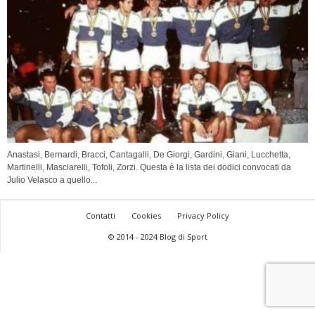
Anastasi, Bernardi, Bracci, Cantagalli, De Giorgi, Gardini, Giani, Lucchetta,
Martinelli, Masciarelli, Tofoli, Zorzi. Questa è la lista dei dodici convocati da
Julio Velasco a quello...
Contatti
Cookies
Privacy Policy
© 2014 - 2024 Blog di Sport