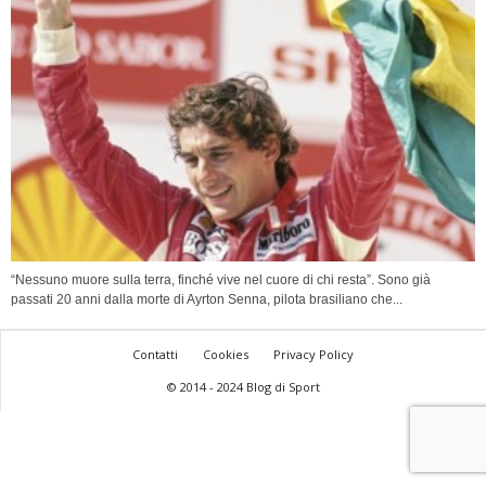
“Nessuno muore sulla terra, finché vive nel cuore di chi resta”. Sono già
passati 20 anni dalla morte di Ayrton Senna, pilota brasiliano che...
Contatti
Cookies
Privacy Policy
© 2014 - 2024 Blog di Sport