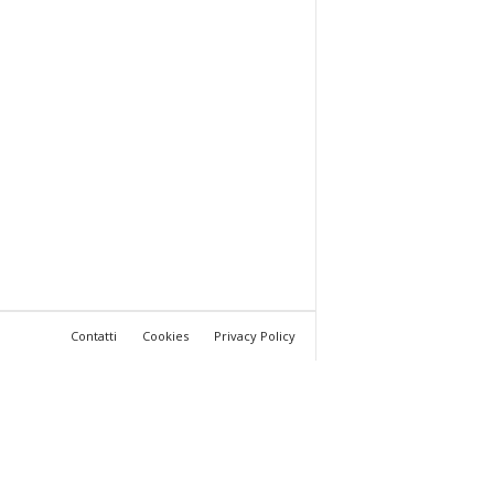
Contatti
Cookies
Privacy Policy