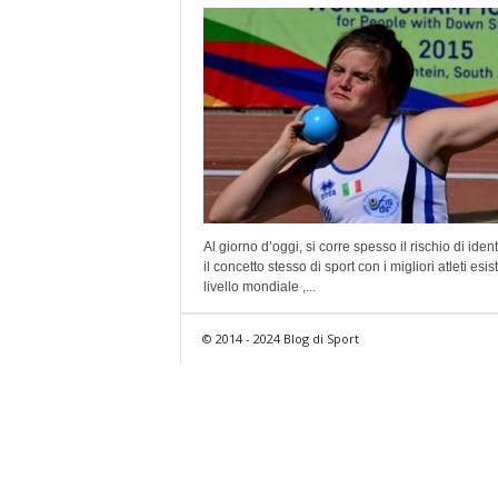
Al giorno d’oggi, si corre spesso il rischio di ident
il concetto stesso di sport con i migliori atleti esis
livello mondiale ,...
© 2014 - 2024 Blog di Sport