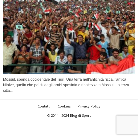
Mossul, sponda occidentale del Tigri. Una terra nell'antichità ricca, l'antica
Ninive, quella che poi fu dagli arabi spostata e ribattezzata Mossul. La terza
città...
Contatti
Cookies
Privacy Policy
© 2014 - 2024 Blog di Sport