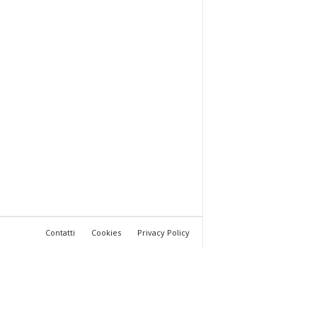
Contatti
Cookies
Privacy Policy