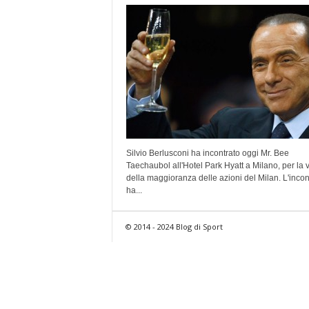
Silvio Berlusconi ha incontrato oggi Mr. Bee
Taechaubol all'Hotel Park Hyatt a Milano, per la 
della maggioranza delle azioni del Milan. L'incon
ha...
© 2014 - 2024 Blog di Sport