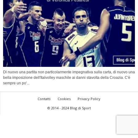
Di nuovo una partita non particolarmente impegnativa sulla carta, di nuovo una
bella imposizione dell'Italvolley maschile ai danni stavolta della Croazia. C'è
sempre un po'...
Contatti
Cookies
Privacy Policy
© 2014 - 2024 Blog di Sport