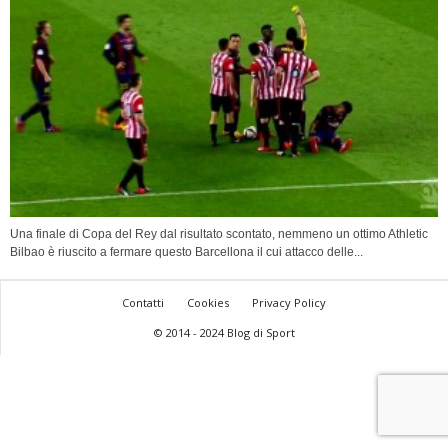
Una finale di Copa del Rey dal risultato scontato, nemmeno un ottimo Athletic
Bilbao è riuscito a fermare questo Barcellona il cui attacco delle...
Contatti
Cookies
Privacy Policy
© 2014 - 2024 Blog di Sport