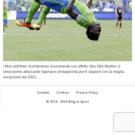
I tifosi dell'Inter ricorderanno sicuramente con affetto Oba Oba Martins, il
velocissimo attaccante nigeriano protagonista per 6 stagioni con la maglia
nerazzurra dal 2001...
Contatti
Cookies
Privacy Policy
© 2014 - 2024 Blog di Sport