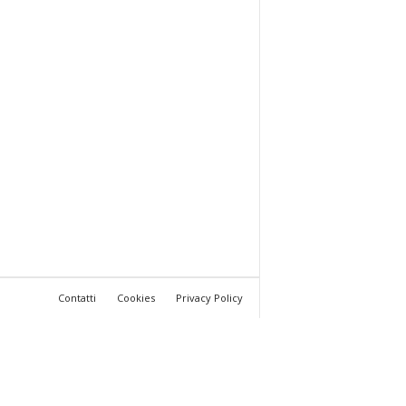
Contatti
Cookies
Privacy Policy