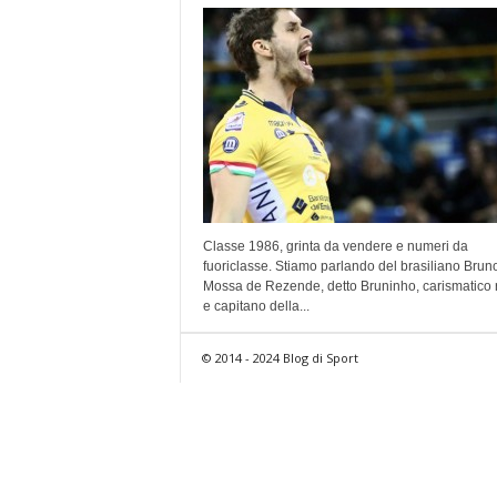
Classe 1986, grinta da vendere e numeri da
fuoriclasse. Stiamo parlando del brasiliano Brun
Mossa de Rezende, detto Bruninho, carismatico 
e capitano della...
© 2014 - 2024 Blog di Sport