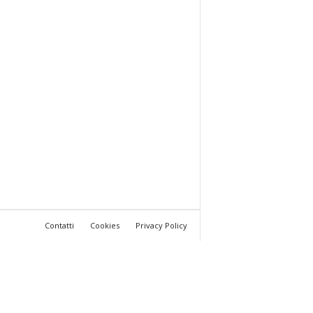
Contatti
Cookies
Privacy Policy