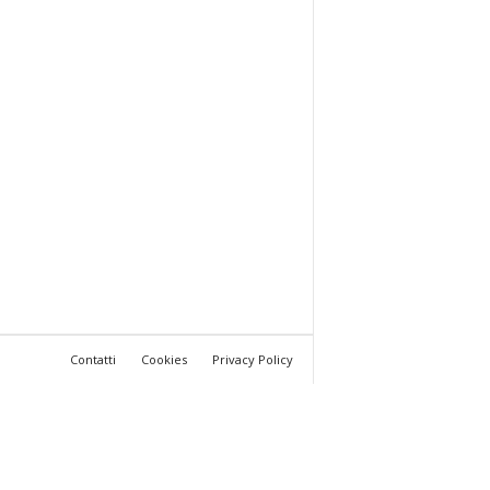
Contatti
Cookies
Privacy Policy