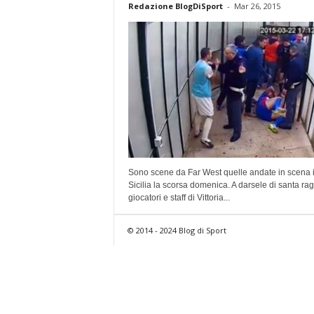
Redazione BlogDiSport
-
Mar 26, 2015
Sono scene da Far West quelle andate in scena 
Sicilia la scorsa domenica. A darsele di santa ra
giocatori e staff di Vittoria...
© 2014 - 2024 Blog di Sport