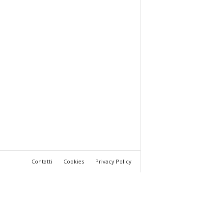
Contatti
Cookies
Privacy Policy