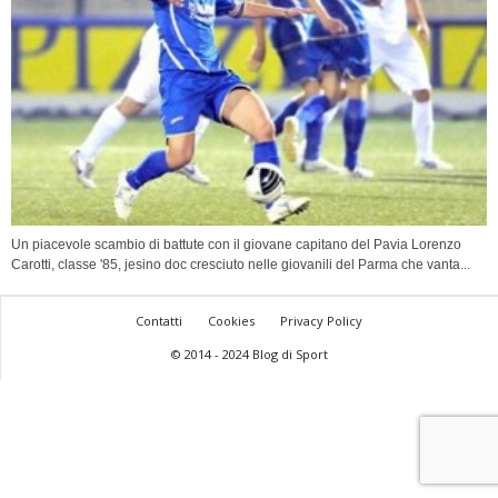
Un piacevole scambio di battute con il giovane capitano del Pavia Lorenzo
Carotti, classe '85, jesino doc cresciuto nelle giovanili del Parma che vanta...
Contatti
Cookies
Privacy Policy
© 2014 - 2024 Blog di Sport