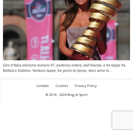
Giro d’Italia edizione numero 97, partenza estera, dall’Irlanda, e tre tappe fra
Belfast e Dublino. Ventuno tappe, tre giorni di riposo, dieci arrivi in...
Contatti
Cookies
Privacy Policy
© 2014 - 2024 Blog di Sport