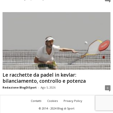
Le racchette da padel in kevlar:
bilanciamento, controllo e potenza
Redazione BlogDiSport
-
Ago 5, 2026
0
Contatti
Cookies
Privacy Policy
© 2014 - 2024 Blog di Sport