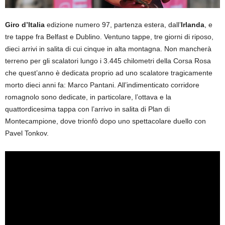
Giro d’Italia
edizione numero 97, partenza estera, dall’
Irlanda
, e
tre tappe fra Belfast e Dublino. Ventuno tappe, tre giorni di riposo,
dieci arrivi in salita di cui cinque in alta montagna. Non mancherà
terreno per gli scalatori lungo i 3.445 chilometri della Corsa Rosa
che quest’anno è dedicata proprio ad uno scalatore tragicamente
morto dieci anni fa: Marco Pantani. All’indimenticato corridore
romagnolo sono dedicate, in particolare, l’ottava e la
quattordicesima tappa con l’arrivo in salita di Plan di
Montecampione, dove trionfò dopo uno spettacolare duello con
Pavel Tonkov.