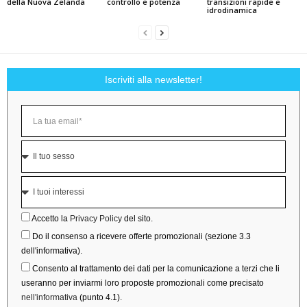
della Nuova Zelanda
controllo e potenza
transizioni rapide e
idrodinamica
Iscriviti alla newsletter!
Accetto la
Privacy Policy
del sito.
Do il consenso a ricevere offerte promozionali (sezione 3.3
dell'informativa).
Consento al trattamento dei dati per la comunicazione a terzi che li
useranno per inviarmi loro proposte promozionali come precisato
nell'informativa
(punto 4.1).