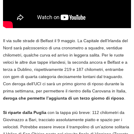
Il via sulle strade di Belfast il 9 maggio. La Capitale dell’Irlanda del
Nord sarà palcoscenico di una cronometro a squadre, ventidue
chilometri, qualche curva ed arrivo in leggera salita. Per le ruote
veloci le altre due tappe irlandesi, la seconda ancora e Belfast e a
terza a Dublino, rispettivamente 219 e 187 chilometri, entrambe
con gpm di quarta categoria decisamente lontani dal traguardo.
Con deroga dell’UCI ci sarà un primo giorno di riposo durante la
prima settimana, per permettere il rientro della Carovana in Italia,
deroga che permette l’aggiunta di un terzo giorno di riposo
.
Si riparte dalla Puglia
con la tappa più breve: 112 chilometri da
Giovinazzo a Bari, tracciato assolutamente piatto e spazio per i
velocisti. Potrebbe essere invece il trampolino di un’azione solitaria