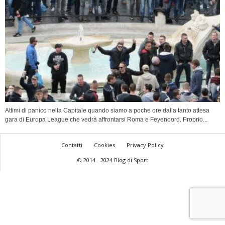
Attimi di panico nella Capitale quando siamo a poche ore dalla tanto attesa
gara di Europa League che vedrà affrontarsi Roma e Feyenoord. Proprio...
Contatti
Cookies
Privacy Policy
© 2014 - 2024 Blog di Sport