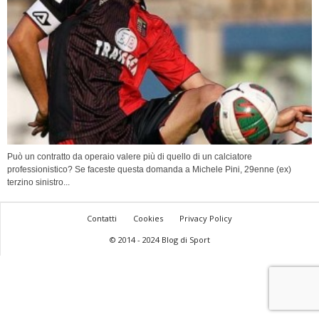
Può un contratto da operaio valere più di quello di un calciatore
professionistico? Se faceste questa domanda a Michele Pini, 29enne (ex)
terzino sinistro...
Contatti
Cookies
Privacy Policy
© 2014 - 2024 Blog di Sport