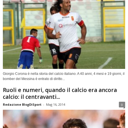
Giorgio Corona è nella storia del calcio italiano. A 40 anni, 4 mesi e 19 giorni, il
bomber del Messina è entrato di diritto...
Ruoli e numeri, quando il calcio era ancora
calcio: il centravanti...
Redazione BlogDiSport
-
Mag 16, 2014
0