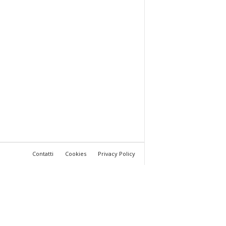
Contatti
Cookies
Privacy Policy