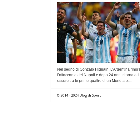
Nel segno di Gonzalo Higuain, L’Argentina ringr
l’attaccante del Napoli e dopo 24 anni ritorna ad
essere tra le prime quattro di un Mondiale....
© 2014 - 2024 Blog di Sport