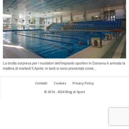
La brutta sorpresa per i nuotatori dell'impianto sportivo in Darsena è arrivata la
mattina di martedì 5 Aprile: in tanti si sono presentati come...
Contatti
Cookies
Privacy Policy
© 2014 - 2024 Blog di Sport