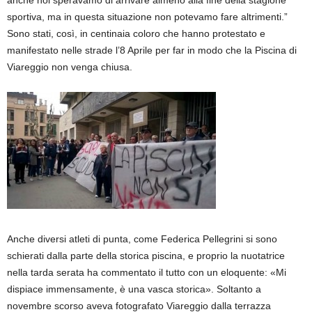
sportiva, ma in questa situazione non potevamo fare altrimenti.”
Sono stati, così, in centinaia coloro che hanno protestato e
manifestato nelle strade l’8 Aprile per far in modo che la Piscina di
Viareggio non venga chiusa.
Anche diversi atleti di punta, come Federica Pellegrini si sono
schierati dalla parte della storica piscina, e proprio la nuotatrice
nella tarda serata ha commentato il tutto con un eloquente: «Mi
dispiace immensamente, è una vasca storica». Soltanto a
novembre scorso aveva fotografato Viareggio dalla terrazza