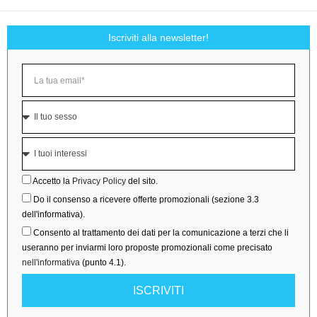
Iscriviti alla newsletter!
Accetto la
Privacy Policy
del sito.
Do il consenso a ricevere offerte promozionali (sezione 3.3
dell'informativa).
Consento al trattamento dei dati per la comunicazione a terzi che li
useranno per inviarmi loro proposte promozionali come precisato
nell'informativa
(punto 4.1).
ISCRIVITI