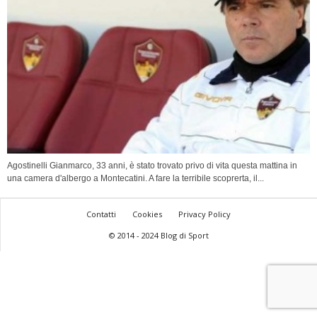
Agostinelli Gianmarco, 33 anni, è stato trovato privo di vita questa mattina in
una camera d'albergo a Montecatini. A fare la terribile scoprerta, il...
Contatti
Cookies
Privacy Policy
© 2014 - 2024 Blog di Sport