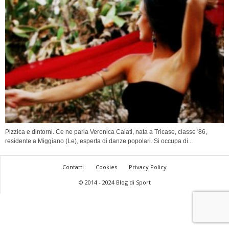
Pizzica e dintorni. Ce ne parla Veronica Calati, nata a Tricase, classe '86,
residente a Miggiano (Le), esperta di danze popolari. Si occupa di...
Contatti
Cookies
Privacy Policy
© 2014 - 2024 Blog di Sport