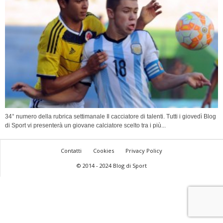
34° numero della rubrica settimanale Il cacciatore di talenti. Tutti i giovedì Blog
di Sport vi presenterà un giovane calciatore scelto tra i più...
Contatti
Cookies
Privacy Policy
© 2014 - 2024 Blog di Sport