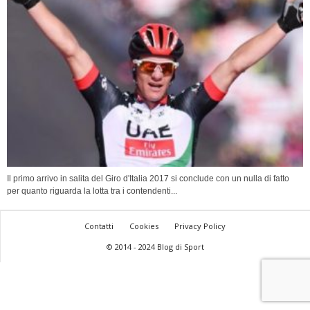
Il primo arrivo in salita del Giro d'Italia 2017 si conclude con un nulla di fatto
per quanto riguarda la lotta tra i contendenti...
Contatti
Cookies
Privacy Policy
© 2014 - 2024 Blog di Sport