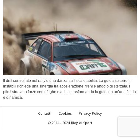
Il drift controllato nel rally è una danza tra fisica e abilità. La guida su terreni
instabili richiede una sinergia tra accelerazione, freni e angolo di sterzata. I
piloti sfruttano forze centrifughe e attrito, trasformando la guida in un’arte fluida
e dinamica.
Contatti
Cookies
Privacy Policy
© 2014 - 2024 Blog di Sport